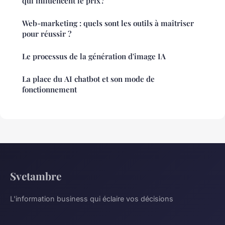
qui influencent le prix ?
Web-marketing : quels sont les outils à maîtriser
pour réussir ?
Le processus de la génération d'image IA
La place du AI chatbot et son mode de
fonctionnement
Svetambre
L'information business qui éclaire vos décisions