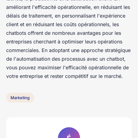
améliorant l'efficacité opérationnelle, en réduisant les
délais de traitement, en personnalisant l'expérience
client et en réduisant les coûts opérationnels, les
chatbots offrent de nombreux avantages pour les
entreprises cherchant à optimiser leurs opérations
commerciales. En adoptant une approche stratégique
de l'automatisation des processus avec un chatbot,
vous pouvez maximiser l'efficacité opérationnelle de
votre entreprise et rester compétitif sur le marché.
Marketing