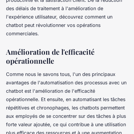
productivité et la satisfaction client. De la réduction
des délais de traitement à l'amélioration de
l'expérience utilisateur, découvrez comment un
chatbot peut révolutionner vos opérations
commerciales.
Amélioration de l'efficacité
opérationnelle
Comme nous le savons tous, l'un des principaux
avantages de l'automatisation des processus avec un
chatbot est l'amélioration de l'efficacité
opérationnelle. Et ensuite, en automatisant les tâches
répétitives et chronophages, les chatbots permettent
aux employés de se concentrer sur des tâches à plus
forte valeur ajoutée, ce qui contribue à une utilisation
plus efficace des ressources et à une augmentation