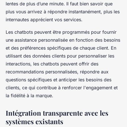
lentes de plus d’une minute. Il faut bien savoir que
plus vous arrivez à répondre instantanément, plus les
internautes apprécient vos services.
Les chatbots peuvent être programmés pour fournir
une assistance personnalisée en fonction des besoins
et des préférences spécifiques de chaque client. En
utilisant des données clients pour personnaliser les
interactions, les chatbots peuvent offrir des
recommandations personnalisées, répondre aux
questions spécifiques et anticiper les besoins des
clients, ce qui contribue à renforcer l'engagement et
la fidélité à la marque.
Intégration transparente avec les
systèmes existants