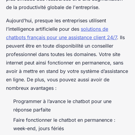
de la productivité globale de l'entreprise.
Aujourd’hui, presque les entreprises utilisent
l’intelligence artificielle pour des
solutions de
chatbots français pour une assistance client 24/7
. Ils
peuvent être en toute disponibilité un conseiller
professionnel dans toutes les domaines. Votre site
internet peut ainsi fonctionner en permanence, sans
avoir à mettre en stand by votre système d’assistance
en ligne. De plus, vous pouvez aussi avoir de
nombreux avantages :
Programmer à l’avance le chatbot pour une
réponse parfaite
Faire fonctionner le chatbot en permanence :
week-end, jours fériés