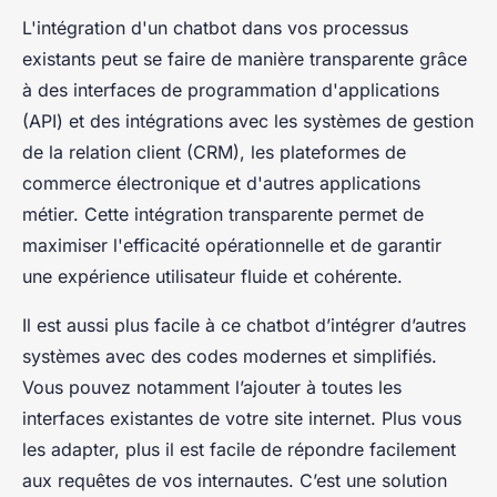
L'intégration d'un chatbot dans vos processus
existants peut se faire de manière transparente grâce
à des interfaces de programmation d'applications
(API) et des intégrations avec les systèmes de gestion
de la relation client (CRM), les plateformes de
commerce électronique et d'autres applications
métier. Cette intégration transparente permet de
maximiser l'efficacité opérationnelle et de garantir
une expérience utilisateur fluide et cohérente.
Il est aussi plus facile à ce chatbot d’intégrer d’autres
systèmes avec des codes modernes et simplifiés.
Vous pouvez notamment l’ajouter à toutes les
interfaces existantes de votre site internet. Plus vous
les adapter, plus il est facile de répondre facilement
aux requêtes de vos internautes. C’est une solution