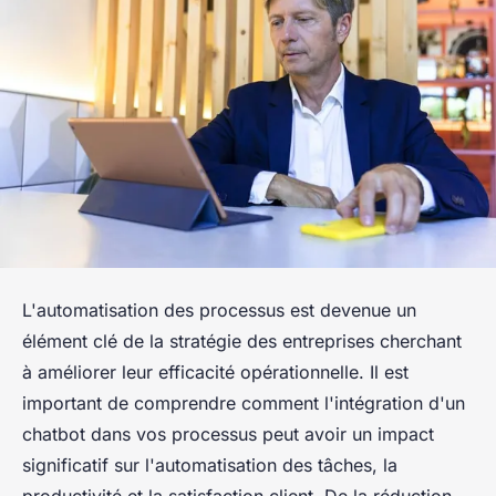
L'automatisation des processus est devenue un
élément clé de la stratégie des entreprises cherchant
à améliorer leur efficacité opérationnelle. Il est
important de comprendre comment l'intégration d'un
chatbot dans vos processus peut avoir un impact
significatif sur l'automatisation des tâches, la