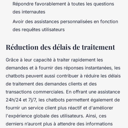
Répondre favorablement à toutes les questions
des internautes
Avoir des assistances personnalisées en fonction
des requêtes utilisateurs
Réduction des délais de traitement
Grâce à leur capacité à traiter rapidement les
demandes et à fournir des réponses instantanées, les
chatbots peuvent aussi contribuer à réduire les délais
de traitement des demandes clients et des
transactions commerciales. En offrant une assistance
24h/24 et 7j/7, les chatbots permettent également de
fournir un service client plus réactif et d'améliorer
l'expérience globale des utilisateurs. Ainsi, ces
derniers n’auront plus à attendre des informations