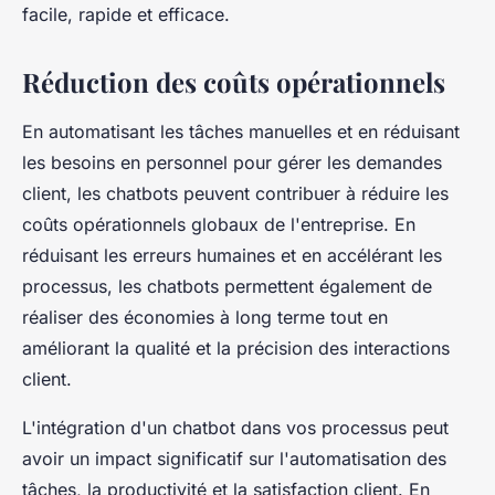
facile, rapide et efficace.
Réduction des coûts opérationnels
En automatisant les tâches manuelles et en réduisant
les besoins en personnel pour gérer les demandes
client, les chatbots peuvent contribuer à réduire les
coûts opérationnels globaux de l'entreprise. En
réduisant les erreurs humaines et en accélérant les
processus, les chatbots permettent également de
réaliser des économies à long terme tout en
améliorant la qualité et la précision des interactions
client.
L'intégration d'un chatbot dans vos processus peut
avoir un impact significatif sur l'automatisation des
tâches, la productivité et la satisfaction client. En