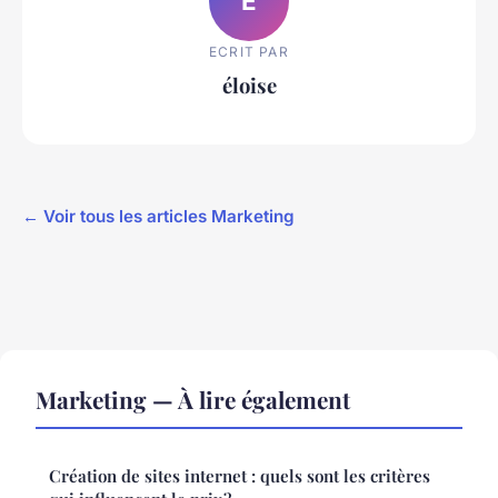
É
ECRIT PAR
éloise
← Voir tous les articles Marketing
Marketing — À lire également
Création de sites internet : quels sont les critères