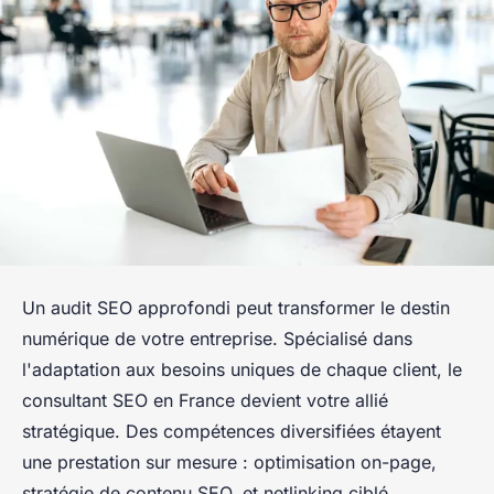
Un audit SEO approfondi peut transformer le destin
numérique de votre entreprise. Spécialisé dans
l'adaptation aux besoins uniques de chaque client, le
consultant SEO en France devient votre allié
stratégique. Des compétences diversifiées étayent
une prestation sur mesure : optimisation on-page,
stratégie de contenu SEO, et netlinking ciblé.