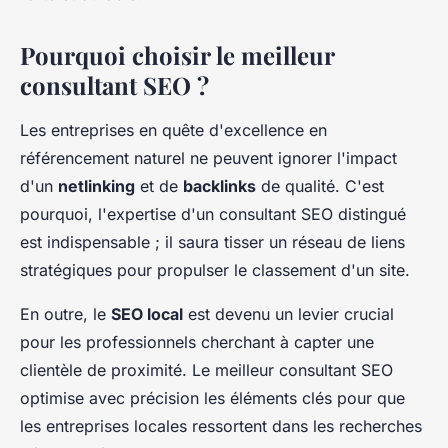
Pourquoi choisir le meilleur
consultant SEO ?
Les entreprises en quête d'excellence en
référencement naturel ne peuvent ignorer l'impact
d'un
netlinking
et de
backlinks
de qualité. C'est
pourquoi, l'expertise d'un consultant SEO distingué
est indispensable ; il saura tisser un réseau de liens
stratégiques pour propulser le classement d'un site.
En outre, le
SEO local
est devenu un levier crucial
pour les professionnels cherchant à capter une
clientèle de proximité. Le meilleur consultant SEO
optimise avec précision les éléments clés pour que
les entreprises locales ressortent dans les recherches