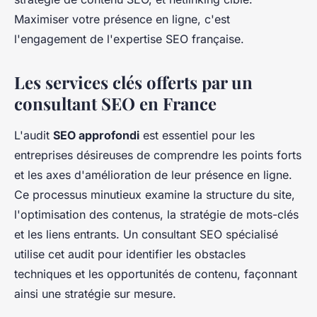
Maximiser votre présence en ligne, c'est
l'engagement de l'expertise SEO française.
Les services clés offerts par un
consultant SEO en France
L'audit
SEO approfondi
est essentiel pour les
entreprises désireuses de comprendre les points forts
et les axes d'amélioration de leur présence en ligne.
Ce processus minutieux examine la structure du site,
l'optimisation des contenus, la stratégie de mots-clés
et les liens entrants. Un consultant SEO spécialisé
utilise cet audit pour identifier les obstacles
techniques et les opportunités de contenu, façonnant
ainsi une stratégie sur mesure.