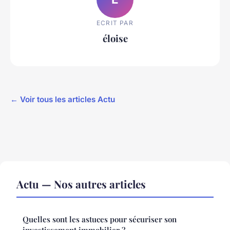
ECRIT PAR
éloise
← Voir tous les articles Actu
Actu — Nos autres articles
Quelles sont les astuces pour sécuriser son
investissement immobilier ?