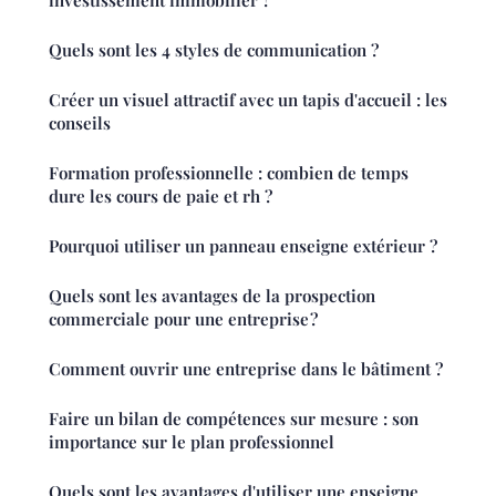
Quels sont les 4 styles de communication ?
Créer un visuel attractif avec un tapis d'accueil : les
conseils
Formation professionnelle : combien de temps
dure les cours de paie et rh ?
Pourquoi utiliser un panneau enseigne extérieur ?
Quels sont les avantages de la prospection
commerciale pour une entreprise ?
Comment ouvrir une entreprise dans le bâtiment ?
Faire un bilan de compétences sur mesure : son
importance sur le plan professionnel
Quels sont les avantages d'utiliser une enseigne