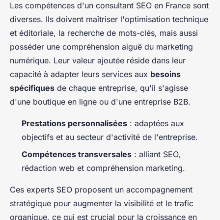
Les compétences d'un consultant SEO en France sont
diverses. Ils doivent maîtriser l'optimisation technique
et éditoriale, la recherche de mots-clés, mais aussi
posséder une compréhension aiguë du marketing
numérique. Leur valeur ajoutée réside dans leur
capacité à adapter leurs services aux
besoins
spécifiques
de chaque entreprise, qu'il s'agisse
d'une boutique en ligne ou d'une entreprise B2B.
Prestations personnalisées
: adaptées aux
objectifs et au secteur d'activité de l'entreprise.
Compétences transversales
: alliant SEO,
rédaction web et compréhension marketing.
Ces experts SEO proposent un accompagnement
stratégique pour augmenter la visibilité et le trafic
organique, ce qui est crucial pour la croissance en