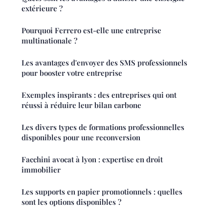
extérieure ?
Pourquoi Ferrero est-elle une entreprise
multinationale ?
Les avantages d'envoyer des SMS professionnels
pour booster votre entreprise
Exemples inspirants : des entreprises qui ont
réussi à réduire leur bilan carbone
Les divers types de formations professionnelles
disponibles pour une reconversion
Facchini avocat à lyon : expertise en droit
immobilier
Les supports en papier promotionnels : quelles
sont les options disponibles ?