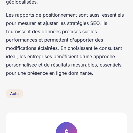
géolocalisées.
Les rapports de positionnement sont aussi essentiels
pour mesurer et ajuster les stratégies SEO. Ils
fournissent des données précises sur les
performances et permettent d'apporter des
modifications éclairées. En choisissant le consultant
idéal, les entreprises bénéficient d'une approche
personnalisée et de résultats mesurables, essentiels
pour une présence en ligne dominante.
Actu
É