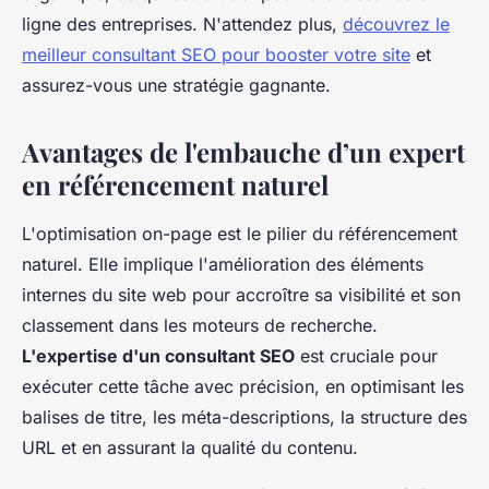
ligne des entreprises. N'attendez plus,
découvrez le
meilleur consultant SEO pour booster votre site
et
assurez-vous une stratégie gagnante.
Avantages de l'embauche d’un expert
en référencement naturel
L'optimisation on-page est le pilier du référencement
naturel. Elle implique l'amélioration des éléments
internes du site web pour accroître sa visibilité et son
classement dans les moteurs de recherche.
L'expertise d'un consultant SEO
est cruciale pour
exécuter cette tâche avec précision, en optimisant les
balises de titre, les méta-descriptions, la structure des
URL et en assurant la qualité du contenu.