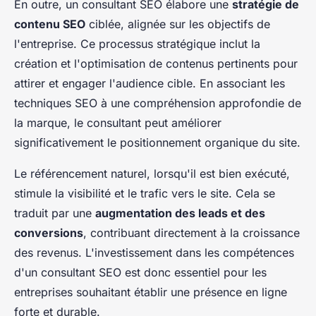
En outre, un consultant SEO élabore une
stratégie de
contenu SEO
ciblée, alignée sur les objectifs de
l'entreprise. Ce processus stratégique inclut la
création et l'optimisation de contenus pertinents pour
attirer et engager l'audience cible. En associant les
techniques SEO à une compréhension approfondie de
la marque, le consultant peut améliorer
significativement le positionnement organique du site.
Le référencement naturel, lorsqu'il est bien exécuté,
stimule la visibilité et le trafic vers le site. Cela se
traduit par une
augmentation des leads et des
conversions
, contribuant directement à la croissance
des revenus. L'investissement dans les compétences
d'un consultant SEO est donc essentiel pour les
entreprises souhaitant établir une présence en ligne
forte et durable.